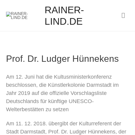
RAINER-
Hau
LIND.DE
Prof. Dr. Ludger Hünnekens
Am 12. Juni hat die Kultusministerkonferenz
beschlossen, die Künstlerkolonie Darmstadt im
Jahr 2019 auf die offizielle Vorschlagsliste
Deutschlands für künftige UNESCO-
Welterbestätten zu setzen
Am 11. 12. 2018. übergibt der Kulturreferent der
Stadt Darmstadt, Prof. Dr. Ludger Hünnekens, der