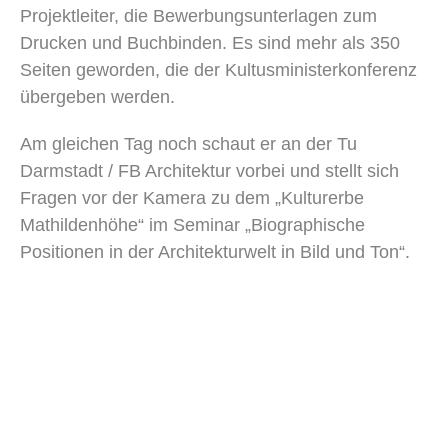
Projektleiter, die Bewerbungsunterlagen zum
Drucken und Buchbinden. Es sind mehr als 350
Seiten geworden, die der Kultusministerkonferenz
übergeben werden.
Am gleichen Tag noch schaut er an der Tu
Darmstadt / FB Architektur vorbei und stellt sich
Fragen vor der Kamera zu dem „Kulturerbe
Mathildenhöhe“ im Seminar „Biographische
Positionen in der Architekturwelt in Bild und Ton“.