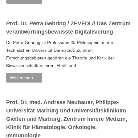
Prof. Dr. Petra Gehring / ZEVEDI // Das Zentrum
verantwortungsbewusste Digitalisierung
Dr. Petra Gehring ist Professorin für Philosophie an der
Technischen Universität Darmstadt. Zu ihren
Forschungsgebieten gehören die Theorie und Kritik der
Biowissenschaften, ihrer „Ethik“ und ...
Weiterlesen …
Prof. Dr. med. Andreas Neubauer, Philipps-
Universität Marburg und Universitätsklinikum
Gießen und Marburg, Zentrum Innere Medizin,
Klinik für Hämatologie, Onkologie,
Immunologie