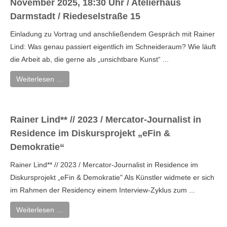
November 2025, 18:30 Uhr / Atelierhaus
Darmstadt / Riedeselstraße 15
Einladung zu Vortrag und anschließendem Gespräch mit Rainer
Lind: Was genau passiert eigentlich im Schneideraum? Wie läuft
die Arbeit ab, die gerne als „unsichtbare Kunst“ ...
Weiterlesen …
Rainer Lind** // 2023 / Mercator-Journalist in
Residence im Diskursprojekt „eFin &
Demokratie“
Rainer Lind** // 2023 / Mercator-Journalist in Residence im
Diskursprojekt „eFin & Demokratie" Als Künstler widmete er sich
im Rahmen der Residency einem Interview-Zyklus zum ...
Weiterlesen …