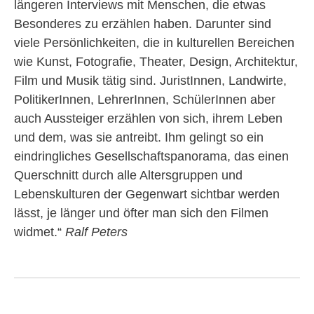
längeren Interviews mit Menschen, die etwas
Besonderes zu erzählen haben. Darunter sind
viele Persönlichkeiten, die in kulturellen Bereichen
wie Kunst, Fotografie, Theater, Design, Architektur,
Film und Musik tätig sind. JuristInnen, Landwirte,
PolitikerInnen, LehrerInnen, SchülerInnen aber
auch Aussteiger erzählen von sich, ihrem Leben
und dem, was sie antreibt. Ihm gelingt so ein
eindringliches Gesellschaftspanorama, das einen
Querschnitt durch alle Altersgruppen und
Lebenskulturen der Gegenwart sichtbar werden
lässt, je länger und öfter man sich den Filmen
widmet.“
Ralf Peters