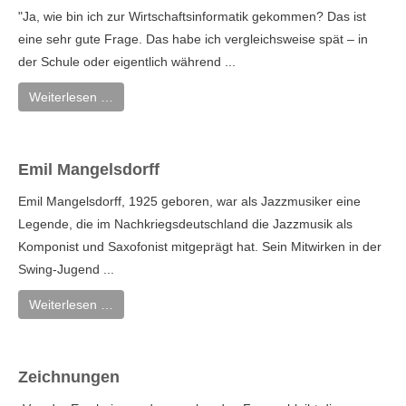
"Ja, wie bin ich zur Wirtschaftsinformatik gekommen? Das ist
eine sehr gute Frage. Das habe ich vergleichsweise spät – in
der Schule oder eigentlich während ...
Weiterlesen …
Emil Mangelsdorff
Emil Mangelsdorff, 1925 geboren, war als Jazzmusiker eine
Legende, die im Nachkriegsdeutschland die Jazzmusik als
Komponist und Saxofonist mitgeprägt hat. Sein Mitwirken in der
Swing-Jugend ...
Weiterlesen …
Zeichnungen