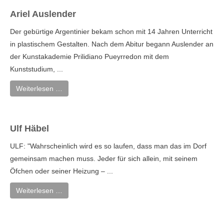
Ariel Auslender
Der gebürtige Argentinier bekam schon mit 14 Jahren Unterricht
in plastischem Gestalten. Nach dem Abitur begann Auslender an
der Kunstakademie Prilidiano Pueyrredon mit dem
Kunststudium, ...
Weiterlesen …
Ulf Häbel
ULF: "Wahrscheinlich wird es so laufen, dass man das im Dorf
gemeinsam machen muss. Jeder für sich allein, mit seinem
Öfchen oder seiner Heizung – ...
Weiterlesen …