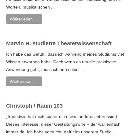
Worten, musikalischen ...
Weiterlesen …
Marvin H. studierte Theaterwissenschaft
Ich habe das Gefühl, dass ich während meines Studiums viel
Wissen erworben habe. Doch wenn es um die praktische
Anwendung geht, muss ich nun selbst ...
Weiterlesen …
Christoph / Raum 103
„Irgendwie hat mich später nie etwas anderes interessiert.
Dieses Interesse, dieser Gestaltungswille – der war einfach
immer da. Ich habe versucht, dafür im unserem Studio ...