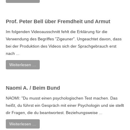
Prof. Peter Bell über Fremdheit und Armut
Im folgenden Videoausschnitt fehlt die Erklärung für die
Verwendung des Begriffes "Zigeuner". Ungeachtet davon, dass
bei der Produktion des Videos sich der Sprachgebrauch erst
nach ...
Weiterlesen …
Naomi A. / Beim Bund
NAOMI: "Du musst einen psychologischen Test machen. Das
heißt, du führst ein Gespräch mit einer Psychologin und sie stellt
dir Fragen, die du beantwortest. Beziehungsweise ...
Weiterlesen …