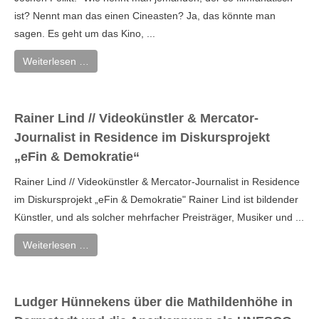
ist? Nennt man das einen Cineasten? Ja, das könnte man
sagen. Es geht um das Kino, ...
Weiterlesen …
Rainer Lind // Videokünstler & Mercator-
Journalist in Residence im Diskursprojekt
„eFin & Demokratie“
Rainer Lind // Videokünstler & Mercator-Journalist in Residence
im Diskursprojekt „eFin & Demokratie" Rainer Lind ist bildender
Künstler, und als solcher mehrfacher Preisträger, Musiker und ...
Weiterlesen …
Ludger Hünnekens über die Mathildenhöhe in