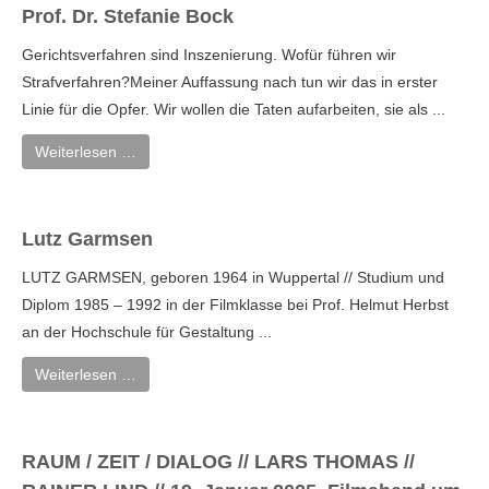
Prof. Dr. Stefanie Bock
Gerichtsverfahren sind Inszenierung. Wofür führen wir
Strafverfahren?Meiner Auffassung nach tun wir das in erster
Linie für die Opfer. Wir wollen die Taten aufarbeiten, sie als ...
Weiterlesen …
Lutz Garmsen
LUTZ GARMSEN, geboren 1964 in Wuppertal // Studium und
Diplom 1985 – 1992 in der Filmklasse bei Prof. Helmut Herbst
an der Hochschule für Gestaltung ...
Weiterlesen …
RAUM / ZEIT / DIALOG // LARS THOMAS //