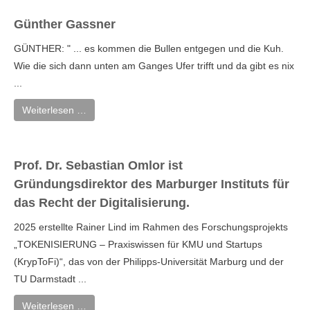
Günther Gassner
GÜNTHER: " ... es kommen die Bullen entgegen und die Kuh.
Wie die sich dann unten am Ganges Ufer trifft und da gibt es nix
...
Weiterlesen …
Prof. Dr. Sebastian Omlor ist
Gründungsdirektor des Marburger Instituts für
das Recht der Digitalisierung.
2025 erstellte Rainer Lind im Rahmen des Forschungsprojekts
„TOKENISIERUNG – Praxiswissen für KMU und Startups
(KrypToFi)“, das von der Philipps-Universität Marburg und der
TU Darmstadt ...
Weiterlesen …