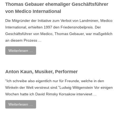
Thomas Gebauer ehemaliger Geschäftsführer
von Medico International
Die Mitgründer der Initiative zum Verbot von Landminen, Medico
International, erhielten 1997 den Friedensnobelpreis. Der
Geschäftsführer von Medico, Thomas Gebauer, war maßgeblich
an diesem Prozess ...
Weiterlesen …
Anton Kaun, Musiker, Performer
“Ich schreibe also eigentlich nur für Freunde, welche in den
Winkeln der Welt verstreut sind.”Ludwig Wittgenstein Vor einigen
Wochen hatte ich David Rimsky Korsakow interviewt ...
Weiterlesen …