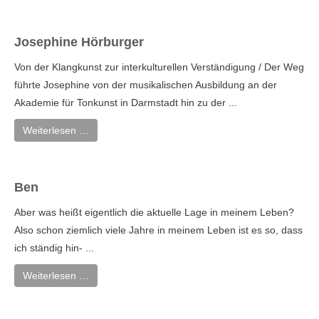
Josephine Hörburger
Von der Klangkunst zur interkulturellen Verständigung / Der Weg
führte Josephine von der musikalischen Ausbildung an der
Akademie für Tonkunst in Darmstadt hin zu der ...
Weiterlesen …
Ben
Aber was heißt eigentlich die aktuelle Lage in meinem Leben?
Also schon ziemlich viele Jahre in meinem Leben ist es so, dass
ich ständig hin- ...
Weiterlesen …