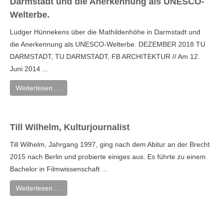
Darmstadt und die Anerkennung als UNESCO-
Welterbe.
Ludger Hünnekens über die Mathildenhöhe in Darmstadt und
die Anerkennung als UNESCO-Welterbe. DEZEMBER 2018 TU
DARMSTADT, TU DARMSTADT, FB ARCHITEKTUR // Am 12.
Juni 2014 ...
Weiterlesen …
Till Wilhelm, Kulturjournalist
Till Wilhelm, Jahrgang 1997, ging nach dem Abitur an der Brecht
2015 nach Berlin und probierte einiges aus. Es führte zu einem
Bachelor in Filmwissenschaft ...
Weiterlesen …