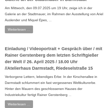
Am Mittwoch, den 09.07.2025 um 19 Uhr, zeige ich in der
Galerie an der Stadtmauer, im Rahmen der Ausstellung von Ariel
Auslender und Miquel Epes, ...
Weiterlesen …
Einladung / Videoportrait + Gespräch über / mit
Rainer Gerstenberg dem letzten Schriftgießer
der Welt // 26. April 2025 / 18.00 Uhr
//Atelierhaus Darmstadt, Riedeselstraße 15
Verborgene Lettern, lebendiges Erbe: In der Kirschenallee in
Darmstadt schlummert ein fast vergessenes Weltkulturerbe.
Hinter den Mauern des geschlossenen Hauses der
Industriekultur fertigt Rainer Gerstenberg ...
Weiterlesen …