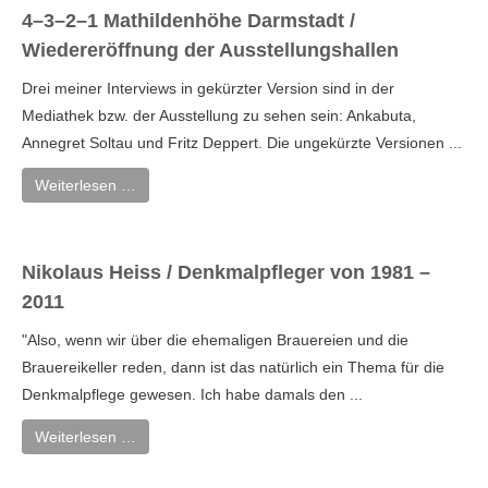
4–3–2–1 Mathildenhöhe Darmstadt /
Wiedereröffnung der Ausstellungshallen
Drei meiner Interviews in gekürzter Version sind in der
Mediathek bzw. der Ausstellung zu sehen sein: Ankabuta,
Annegret Soltau und Fritz Deppert. Die ungekürzte Versionen ...
Weiterlesen …
Nikolaus Heiss / Denkmalpfleger von 1981 –
2011
"Also, wenn wir über die ehemaligen Brauereien und die
Brauereikeller reden, dann ist das natürlich ein Thema für die
Denkmalpflege gewesen. Ich habe damals den ...
Weiterlesen …