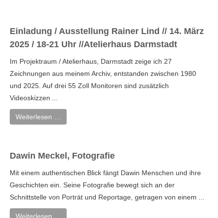
Einladung / Ausstellung Rainer Lind // 14. März
2025 / 18-21 Uhr //Atelierhaus Darmstadt
Im Projektraum / Atelierhaus, Darmstadt zeige ich 27
Zeichnungen aus meinem Archiv, entstanden zwischen 1980
und 2025. Auf drei 55 Zoll Monitoren sind zusätzlich
Videoskizzen ...
Weiterlesen …
Dawin Meckel, Fotografie
Mit einem authentischen Blick fängt Dawin Menschen und ihre
Geschichten ein. Seine Fotografie bewegt sich an der
Schnittstelle von Porträt und Reportage, getragen von einem ...
Weiterlesen …