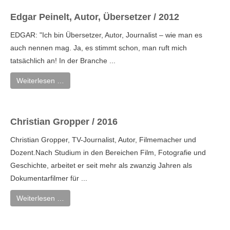
Edgar Peinelt, Autor, Übersetzer / 2012
EDGAR: "Ich bin Übersetzer, Autor, Journalist – wie man es
auch nennen mag. Ja, es stimmt schon, man ruft mich
tatsächlich an! In der Branche ...
Weiterlesen …
Christian Gropper / 2016
Christian Gropper, TV-Journalist, Autor, Filmemacher und
Dozent.Nach Studium in den Bereichen Film, Fotografie und
Geschichte, arbeitet er seit mehr als zwanzig Jahren als
Dokumentarfilmer für ...
Weiterlesen …