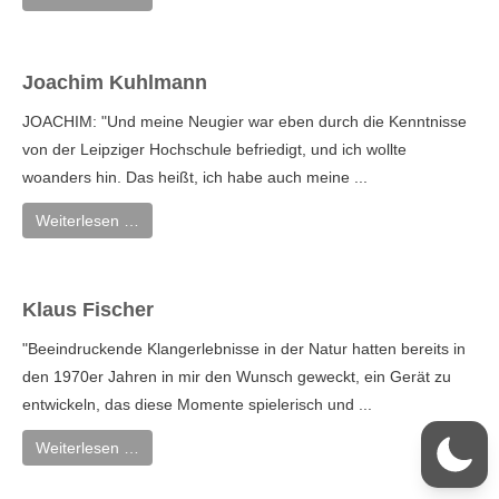
Joachim Kuhlmann
JOACHIM: "Und meine Neugier war eben durch die Kenntnisse
von der Leipziger Hochschule befriedigt, und ich wollte
woanders hin. Das heißt, ich habe auch meine ...
Weiterlesen …
Klaus Fischer
"Beeindruckende Klangerlebnisse in der Natur hatten bereits in
den 1970er Jahren in mir den Wunsch geweckt, ein Gerät zu
entwickeln, das diese Momente spielerisch und ...
Weiterlesen …