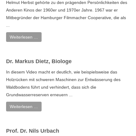
Helmut Herbst gehörte zu den prägenden Persönlichkeiten des
Anderen Kinos der 1960er und 1970er Jahre. 1967 war er
Mitbegründer der Hamburger Filmmacher Cooperative, die als
...
Weiterlesen …
Dr. Markus Dietz, Biologe
In diesem Video macht er deutlich, wie beispielsweise das
Holzrücken mit schweren Maschinen zur Entwässerung des
Waldbodens führt und verhindert, dass sich die
Grundwasserreserven erneuern ...
Weiterlesen …
Prof. Dr. Nils Urbach