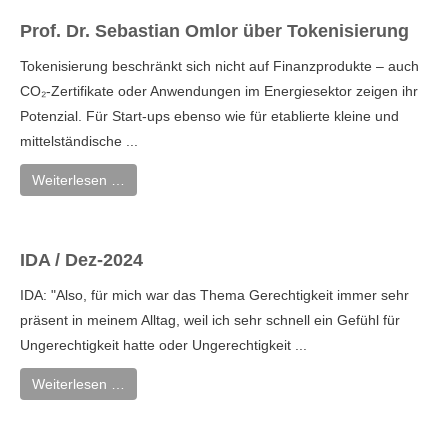
Prof. Dr. Sebastian Omlor über Tokenisierung
Tokenisierung beschränkt sich nicht auf Finanzprodukte – auch
CO₂-Zertifikate oder Anwendungen im Energiesektor zeigen ihr
Potenzial. Für Start-ups ebenso wie für etablierte kleine und
mittelständische ...
Weiterlesen …
IDA / Dez-2024
IDA: "Also, für mich war das Thema Gerechtigkeit immer sehr
präsent in meinem Alltag, weil ich sehr schnell ein Gefühl für
Ungerechtigkeit hatte oder Ungerechtigkeit ...
Weiterlesen …