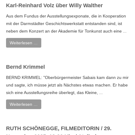
Karl-Reinhard Volz über Willy Walther
Aus dem Fundus der Ausstellungsexponate, die in Kooperation
mit der Darmstädter Geschichtswerkstatt entstanden sind, ist
neben dem Konzert an der Akademie für Tonkunst auch eine ...
Weiterlesen …
Bernd Krimmel
BERND KRIMMEL: "Oberbürgermeister Sabais kam dann zu mir
und sagte, ich müsse jetzt als Nächstes etwas machen. Er habe
sich eine Ausstellungsreihe überlegt, das Kleine, ...
Weiterlesen …
RUTH SCHÖNEGGE, FILMEDITORIN / 29.