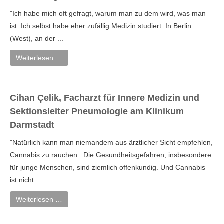
"Ich habe mich oft gefragt, warum man zu dem wird, was man
ist. Ich selbst habe eher zufällig Medizin studiert. In Berlin
(West), an der ...
Weiterlesen …
Cihan Çelik, Facharzt für Innere Medizin und
Sektionsleiter Pneumologie am Klinikum
Darmstadt
"Natürlich kann man niemandem aus ärztlicher Sicht empfehlen,
Cannabis zu rauchen . Die Gesundheitsgefahren, insbesondere
für junge Menschen, sind ziemlich offenkundig. Und Cannabis
ist nicht ...
Weiterlesen …