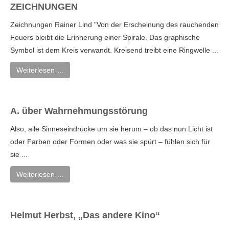
ZEICHNUNGEN
Zeichnungen Rainer Lind "Von der Erscheinung des rauchenden
Feuers bleibt die Erinnerung einer Spirale. Das graphische
Symbol ist dem Kreis verwandt. Kreisend treibt eine Ringwelle ...
Weiterlesen …
A. über Wahrnehmungsstörung
Also, alle Sinneseindrücke um sie herum – ob das nun Licht ist
oder Farben oder Formen oder was sie spürt – fühlen sich für
sie ...
Weiterlesen …
Helmut Herbst, „Das andere Kino“