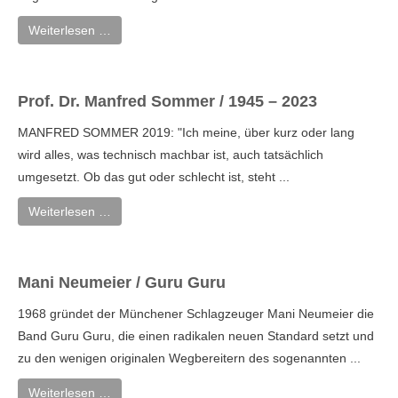
Weiterlesen …
Prof. Dr. Manfred Sommer / 1945 – 2023
MANFRED SOMMER 2019: "Ich meine, über kurz oder lang
wird alles, was technisch machbar ist, auch tatsächlich
umgesetzt. Ob das gut oder schlecht ist, steht ...
Weiterlesen …
Mani Neumeier / Guru Guru
1968 gründet der Münchener Schlagzeuger Mani Neumeier die
Band Guru Guru, die einen radikalen neuen Standard setzt und
zu den wenigen originalen Wegbereitern des sogenannten ...
Weiterlesen …