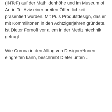
(INTeF) auf der Mathildenhöhe und im Museum of
Art in Tel Aviv einer breiten Öffentlichkeit
präsentiert wurden. Mit Puls Produktdesign, das er
mit Kommilitonen in den Achtzigerjahren gründete,
ist Dieter Fornoff vor allem in der Medizintechnik
gefragt.
Wie Corona in den Alltag von Designer*Innen
eingreifen kann, beschreibt Dieter unten ..