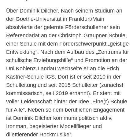
Über Dominik Dilcher. Nach seinem Studium an
der Goethe-Universität in Frankfurt/Main
absolvierte der gelernte Förderschullehrer sein
Referendariat an der Christoph-Graupner-Schule,
einer Schule mit dem Förderschwerpunkt „geistige
Entwicklung“. Nach dem Aufbau des „Zentrums für
schulische Erziehungshilfe“ und Promotion an der
Uni Koblenz-Landau wechselte er an die Erich
Kästner-Schule IGS. Dort ist er seit 2010 in der
Schulleitung und seit 2015 Schulleiter (zunächst
kommissarisch, seit 2019 ernannt). Er steht mit
voller Leidenschaft hinter der Idee „Eine(r) Schule
für Alle“. Neben seinem beruflichen Engagement
ist Dominik Dilcher kommunalpolitisch aktiv,
Ironman, begeisterter Modellflieger und
dilettierender Rockmusiker.