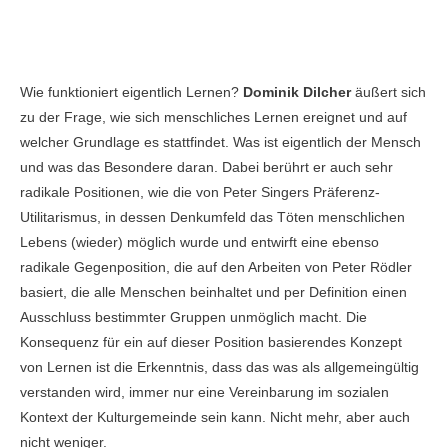
Wie funktioniert eigentlich Lernen?
Dominik Dilcher
äußert sich
zu der Frage, wie sich menschliches Lernen ereignet und auf
welcher Grundlage es stattfindet. Was ist eigentlich der Mensch
und was das Besondere daran. Dabei berührt er auch sehr
radikale Positionen, wie die von Peter Singers Präferenz-
Utilitarismus, in dessen Denkumfeld das Töten menschlichen
Lebens (wieder) möglich wurde und entwirft eine ebenso
radikale Gegenposition, die auf den Arbeiten von Peter Rödler
basiert, die alle Menschen beinhaltet und per Definition einen
Ausschluss bestimmter Gruppen unmöglich macht. Die
Konsequenz für ein auf dieser Position basierendes Konzept
von Lernen ist die Erkenntnis, dass das was als allgemeingültig
verstanden wird, immer nur eine Vereinbarung im sozialen
Kontext der Kulturgemeinde sein kann. Nicht mehr, aber auch
nicht weniger.