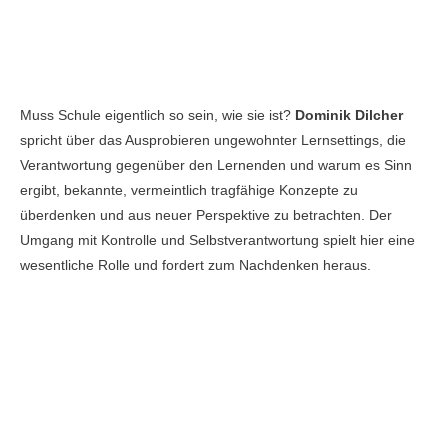
Muss Schule eigentlich so sein, wie sie ist?
Dominik Dilcher
spricht über das Ausprobieren ungewohnter Lernsettings, die
Verantwortung gegenüber den Lernenden und warum es Sinn
ergibt, bekannte, vermeintlich tragfähige Konzepte zu
überdenken und aus neuer Perspektive zu betrachten. Der
Umgang mit Kontrolle und Selbstverantwortung spielt hier eine
wesentliche Rolle und fordert zum Nachdenken heraus.