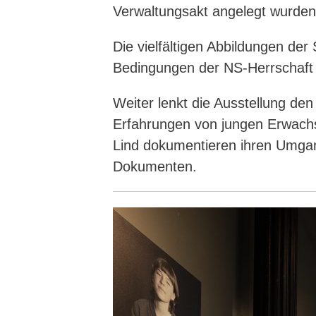
Verwaltungsakt angelegt wurden
Die vielfältigen Abbildungen de
Bedingungen der NS-Herrschaft
Weiter lenkt die Ausstellung den
Erfahrungen von jungen Erwachse
Lind dokumentieren ihren Umgang
Dokumenten.