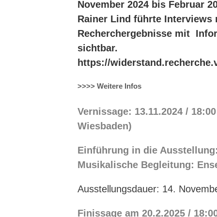
November 2024 bis Februar 20
Rainer Lind führte Interviews
Recherchergebnisse mit Inform
sichtbar.
https://widerstand.recherche.
>>>> Weitere Infos
Vernissage: 13.11.2024 / 18:0
Wiesbaden)
Einführung in die Ausstellun
Musikalische Begleitung: Ens
Ausstellungsdauer: 14. Novembe
Finissage am 20.2.2025 / 18:0