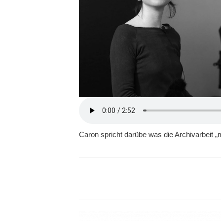
Caron spricht darübe was die Archivarbeit „m