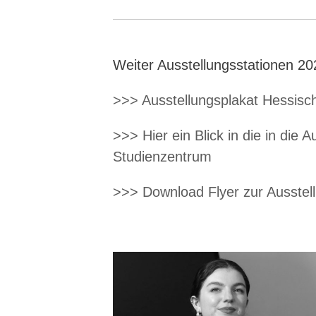
Weiter Ausstellungsstationen 20
>>> Ausstellungsplakat Hessisc
>>> Hier ein Blick in die in die
Studienzentrum
>>> Download Flyer zur Ausstel