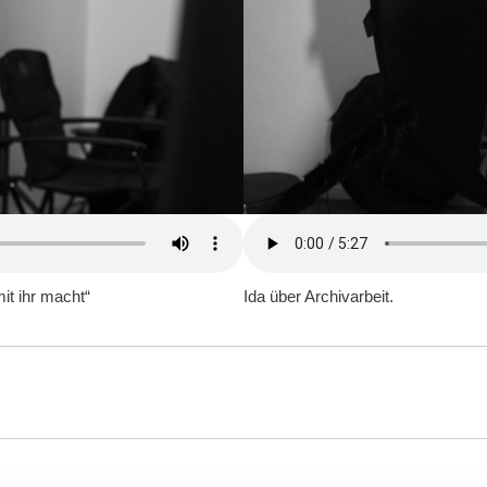
it ihr macht“
Ida über Archivarbeit.