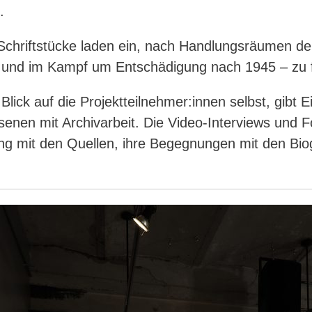
.
r Schriftstücke laden ein, nach Handlungsräumen de
 und im Kampf um Entschädigung nach 1945 – zu 
 Blick auf die Projektteilnehmer:innen selbst, gibt
nen mit Archivarbeit. Die Video-Interviews und F
 mit den Quellen, ihre Begegnungen mit den Biogr