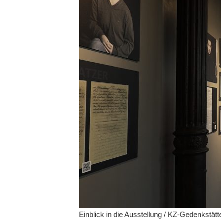
Einblick in die Ausstellung / KZ-Gedenkstät