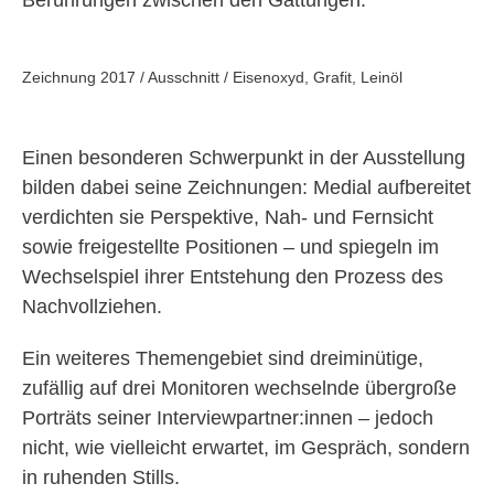
Zeichnung 2017 / Ausschnitt / Eisenoxyd, Grafit, Leinöl
Einen besonderen Schwerpunkt in der Ausstellung
bilden dabei seine Zeichnungen: Medial aufbereitet
verdichten sie Perspektive, Nah- und Fernsicht
sowie freigestellte Positionen – und spiegeln im
Wechselspiel ihrer Entstehung den Prozess des
Nachvollziehen.
Ein weiteres Themengebiet sind dreiminütige,
zufällig auf drei Monitoren wechselnde übergroße
Porträts seiner Interviewpartner:innen – jedoch
nicht, wie vielleicht erwartet, im Gespräch, sondern
in ruhenden Stills.