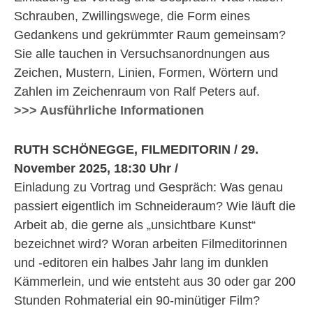
Schrauben, Zwillingswege, die Form eines
Gedankens und gekrümmter Raum gemeinsam?
Sie alle tauchen in Versuchsanordnungen aus
Zeichen, Mustern, Linien, Formen, Wörtern und
Zahlen im Zeichenraum von Ralf Peters auf.
>>> Ausführliche Informationen
RUTH SCHÖNEGGE, FILMEDITORIN / 29.
November 2025, 18:30 Uhr /
Einladung zu Vortrag und Gespräch: Was genau
passiert eigentlich im Schneideraum? Wie läuft die
Arbeit ab, die gerne als „unsichtbare Kunst“
bezeichnet wird? Woran arbeiten Filmeditorinnen
und -editoren ein halbes Jahr lang im dunklen
Kämmerlein, und wie entsteht aus 30 oder gar 200
Stunden Rohmaterial ein 90-minütiger Film?