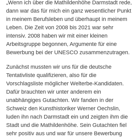
„Wenn ich über die Mathildenhöhe Darmstadt rede,
dann war das für mich ein ganz wesentlicher Punkt
in meinem Berufsleben und überhaupt in meinem
Leben. Die Zeit von 2008 bis 2021 war sehr
intensiv. 2008 haben wir mit einer kleinen
Arbeitsgruppe begonnen, Argumente für eine
Bewerbung bei der UNESCO zusammenzutragen.
Zunächst mussten wir uns für die deutsche
Tentativliste qualifizieren, also für die
Vorschlagsliste möglicher Welterbe-Kandidaten.
Dafür brauchten wir unter anderem ein
unabhängiges Gutachten. Wir fanden in der
Schweiz den Kunsthistoriker Werner Oechslin,
luden ihn nach Darmstadt ein und zeigten ihm die
Stadt und die Mathildenhöhe. Sein Gutachten fiel
sehr positiv aus und war für unsere Bewerbung