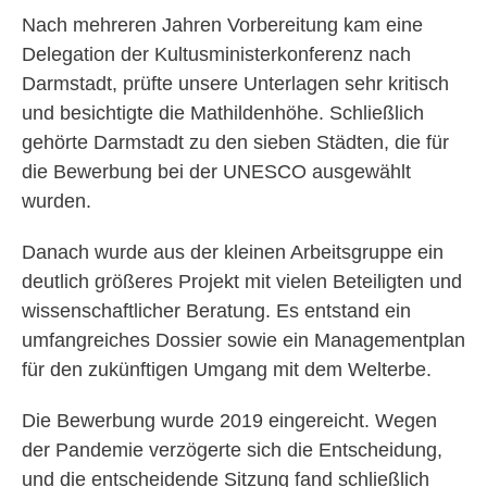
Nach mehreren Jahren Vorbereitung kam eine
Delegation der Kultusministerkonferenz nach
Darmstadt, prüfte unsere Unterlagen sehr kritisch
und besichtigte die Mathildenhöhe. Schließlich
gehörte Darmstadt zu den sieben Städten, die für
die Bewerbung bei der UNESCO ausgewählt
wurden.
Danach wurde aus der kleinen Arbeitsgruppe ein
deutlich größeres Projekt mit vielen Beteiligten und
wissenschaftlicher Beratung. Es entstand ein
umfangreiches Dossier sowie ein Managementplan
für den zukünftigen Umgang mit dem Welterbe.
Die Bewerbung wurde 2019 eingereicht. Wegen
der Pandemie verzögerte sich die Entscheidung,
und die entscheidende Sitzung fand schließlich