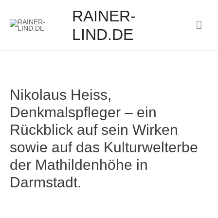
RAINER-
Hau
LIND.DE
Nikolaus Heiss,
Denkmalspfleger – ein
Rückblick auf sein Wirken
sowie auf das Kulturwelterbe
der Mathildenhöhe in
Darmstadt.