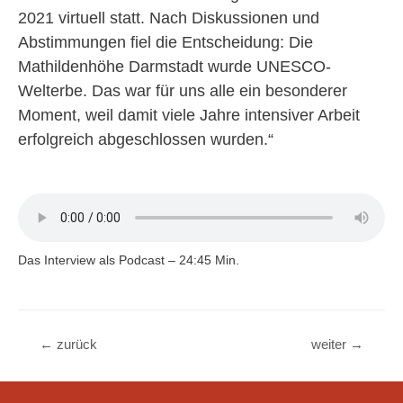
2021 virtuell statt. Nach Diskussionen und
Abstimmungen fiel die Entscheidung: Die
Mathildenhöhe Darmstadt wurde UNESCO-
Welterbe. Das war für uns alle ein besonderer
Moment, weil damit viele Jahre intensiver Arbeit
erfolgreich abgeschlossen wurden.“
Das Interview als Podcast – 24:45 Min.
Beitragsnavigation
←
zurück
weiter
→