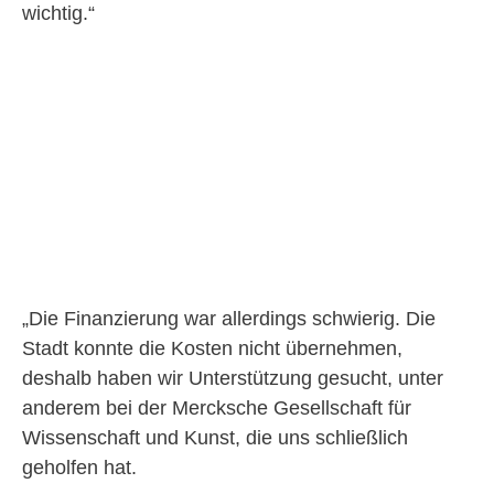
wichtig.“
„Die Finanzierung war allerdings schwierig. Die
Stadt konnte die Kosten nicht übernehmen,
deshalb haben wir Unterstützung gesucht, unter
anderem bei der Mercksche Gesellschaft für
Wissenschaft und Kunst, die uns schließlich
geholfen hat.