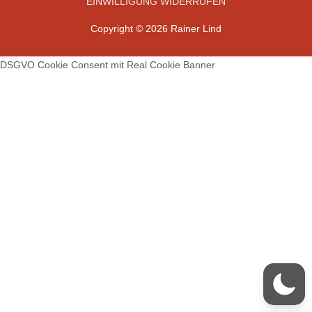
EINWILLIGUNG WIDERRUFEN
Copyright © 2026 Rainer Lind
DSGVO Cookie Consent mit Real Cookie Banner