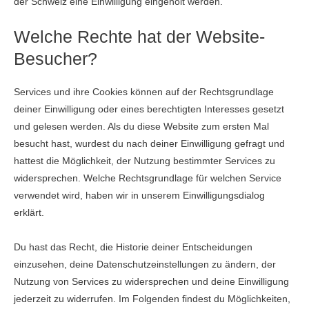
der Schweiz eine Einwilligung eingeholt werden.
Welche Rechte hat der Website-
Besucher?
Services und ihre Cookies können auf der Rechtsgrundlage
deiner Einwilligung oder eines berechtigten Interesses gesetzt
und gelesen werden. Als du diese Website zum ersten Mal
besucht hast, wurdest du nach deiner Einwilligung gefragt und
hattest die Möglichkeit, der Nutzung bestimmter Services zu
widersprechen. Welche Rechtsgrundlage für welchen Service
verwendet wird, haben wir in unserem Einwilligungsdialog
erklärt.
Du hast das Recht, die Historie deiner Entscheidungen
einzusehen, deine Datenschutzeinstellungen zu ändern, der
Nutzung von Services zu widersprechen und deine Einwilligung
jederzeit zu widerrufen. Im Folgenden findest du Möglichkeiten,