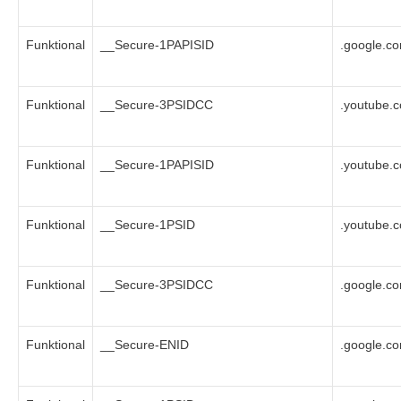
Funktional
__Secure-1PAPISID
.google.c
Funktional
__Secure-3PSIDCC
.youtube.
Funktional
__Secure-1PAPISID
.youtube.
Funktional
__Secure-1PSID
.youtube.
Funktional
__Secure-3PSIDCC
.google.c
Funktional
__Secure-ENID
.google.c