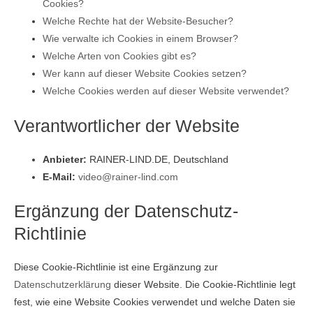
Cookies?
Welche Rechte hat der Website-Besucher?
Wie verwalte ich Cookies in einem Browser?
Welche Arten von Cookies gibt es?
Wer kann auf dieser Website Cookies setzen?
Welche Cookies werden auf dieser Website verwendet?
Verantwortlicher der Website
Anbieter:
RAINER-LIND.DE, Deutschland
E-Mail:
video@rainer-lind.com
Ergänzung der Datenschutz-
Richtlinie
Diese Cookie-Richtlinie ist eine Ergänzung zur
Datenschutzerklärung
dieser Website. Die Cookie-Richtlinie legt
fest, wie eine Website Cookies verwendet und welche Daten sie