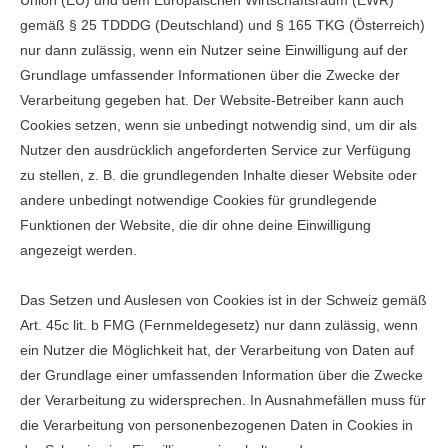
Union (EU) und dem Europäischen Wirtschaftsraum (EWR)
gemäß § 25 TDDDG (Deutschland) und § 165 TKG (Österreich)
nur dann zulässig, wenn ein Nutzer seine Einwilligung auf der
Grundlage umfassender Informationen über die Zwecke der
Verarbeitung gegeben hat. Der Website-Betreiber kann auch
Cookies setzen, wenn sie unbedingt notwendig sind, um dir als
Nutzer den ausdrücklich angeforderten Service zur Verfügung
zu stellen, z. B. die grundlegenden Inhalte dieser Website oder
andere unbedingt notwendige Cookies für grundlegende
Funktionen der Website, die dir ohne deine Einwilligung
angezeigt werden.
Das Setzen und Auslesen von Cookies ist in der Schweiz gemäß
Art. 45c lit. b FMG (Fernmeldegesetz) nur dann zulässig, wenn
ein Nutzer die Möglichkeit hat, der Verarbeitung von Daten auf
der Grundlage einer umfassenden Information über die Zwecke
der Verarbeitung zu widersprechen. In Ausnahmefällen muss für
die Verarbeitung von personenbezogenen Daten in Cookies in