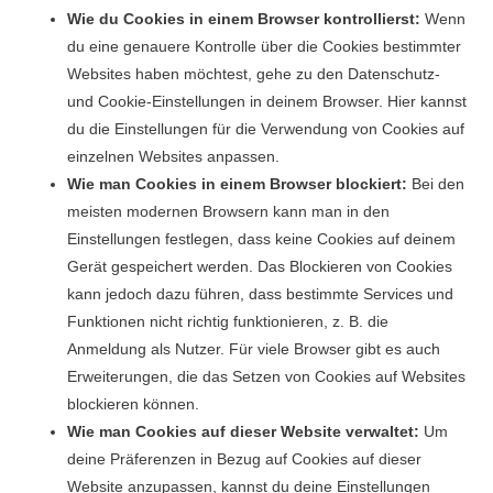
Wie du Cookies in einem Browser kontrollierst:
Wenn
du eine genauere Kontrolle über die Cookies bestimmter
Websites haben möchtest, gehe zu den Datenschutz-
und Cookie-Einstellungen in deinem Browser. Hier kannst
du die Einstellungen für die Verwendung von Cookies auf
einzelnen Websites anpassen.
Wie man Cookies in einem Browser blockiert:
Bei den
meisten modernen Browsern kann man in den
Einstellungen festlegen, dass keine Cookies auf deinem
Gerät gespeichert werden. Das Blockieren von Cookies
kann jedoch dazu führen, dass bestimmte Services und
Funktionen nicht richtig funktionieren, z. B. die
Anmeldung als Nutzer. Für viele Browser gibt es auch
Erweiterungen, die das Setzen von Cookies auf Websites
blockieren können.
Wie man Cookies auf dieser Website verwaltet:
Um
deine Präferenzen in Bezug auf Cookies auf dieser
Website anzupassen, kannst du deine Einstellungen