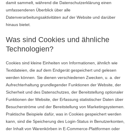
damit sammelt, während die Datenschutzerklärung einen
umfassenderen Überblick über alle
Datenverarbeitungsaktivitäten auf der Website und darüber
hinaus bietet.
Was sind Cookies und ähnliche
Technologien?
Cookies sind kleine Einheiten von Informationen, ähnlich wie
Textdateien, die auf dem Endgerät gespeichert und gelesen
werden können. Sie dienen verschiedenen Zwecken, u. a. der
Aufrechterhaltung grundlegender Funktionen der Website, der
Sicherheit und des Datenschutzes, der Bereitstellung optionaler
Funktionen der Website, der Erfassung statistischer Daten über
Besucherströme und der Bereitstellung von Marketingsystemen.
Praktische Beispiele dafür, was in Cookies gespeichert werden
kann, sind die Speicherung des Login-Status in Benutzerkonten,
der Inhalt von Warenkörben in E-Commerce-Plattformen oder