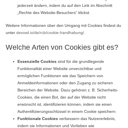
jederzeit ändern, indem du auf den Link im Abschnitt
„Rechte des Website-Besuchers“ klickst.
Weitere Informationen über den Umgang mit Cookies findest du
unter
devowl.io/de/rcb/cookie-handhabung/
.
Welche Arten von Cookies gibt es?
Essenzielle Cookies
sind für die grundlegende
Funktionalität einer Website unverzichtbar und
ermöglichen Funktionen wie das Speichern von
Anmeldeinformationen oder den Zugang zu sicheren
Bereichen der Website. Dazu gehören z. B. Sicherheits-
Cookies, die einen Bot, der auf der Website nicht
erwünscht ist, identifizieren können, indem sie einen
Authentifizierungsschlüssel in einem Cookie speichern.
Funktionale Cookies
verbessern das Nutzererlebnis,
indem sie Informationen und Vorlieben wie