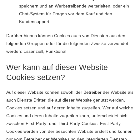
speichern und an Werbetreibende weiterleiten, oder ein
Chat-System für Fragen vor dem Kauf und den
Kundensupport.
Darüber hinaus können Cookies auch von Diensten aus den
folgenden Gruppen oder für die folgenden Zwecke verwendet
werden: Essenziell, Funktional
Wer kann auf dieser Website
Cookies setzen?
Auf dieser Website können sowohl der Betreiber der Website als
auch Dienste Dritter, die auf dieser Website genutzt werden,
Cookies setzen und auf deren Inhalte zugreifen. Wer auf welche
Cookies und deren Inhalte zugreifen kann, unterscheidet sich
zwischen First-Party- und Third-Party-Cookies. First-Party-
Cookies werden von der besuchten Website erstellt und können
nur vom Betreiber der Website und den integrierten Diensten