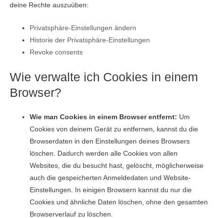
deine Rechte auszuüben:
Privatsphäre-Einstellungen ändern
Historie der Privatsphäre-Einstellungen
Revoke consents
Wie verwalte ich Cookies in einem
Browser?
Wie man Cookies in einem Browser entfernt:
Um
Cookies von deinem Gerät zu entfernen, kannst du die
Browserdaten in den Einstellungen deines Browsers
löschen. Dadurch werden alle Cookies von allen
Websites, die du besucht hast, gelöscht, möglicherweise
auch die gespeicherten Anmeldedaten und Website-
Einstellungen. In einigen Browsern kannst du nur die
Cookies und ähnliche Daten löschen, ohne den gesamten
Browserverlauf zu löschen.