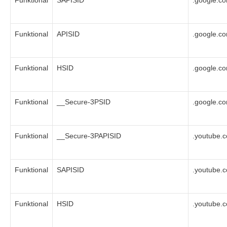
Funktional
SAPISID
.google.c
Funktional
APISID
.google.c
Funktional
HSID
.google.c
Funktional
__Secure-3PSID
.google.c
Funktional
__Secure-3PAPISID
.youtube.
Funktional
SAPISID
.youtube.
Funktional
HSID
.youtube.