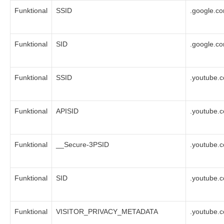
Funktional
SSID
.google.c
Funktional
SID
.google.c
Funktional
SSID
.youtube.
Funktional
APISID
.youtube.
Funktional
__Secure-3PSID
.youtube.
Funktional
SID
.youtube.
Funktional
VISITOR_PRIVACY_METADATA
.youtube.