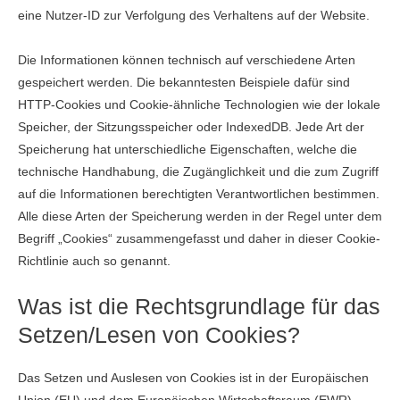
eine Nutzer-ID zur Verfolgung des Verhaltens auf der Website.
Die Informationen können technisch auf verschiedene Arten
gespeichert werden. Die bekanntesten Beispiele dafür sind
HTTP-Cookies und Cookie-ähnliche Technologien wie der lokale
Speicher, der Sitzungsspeicher oder IndexedDB. Jede Art der
Speicherung hat unterschiedliche Eigenschaften, welche die
technische Handhabung, die Zugänglichkeit und die zum Zugriff
auf die Informationen berechtigten Verantwortlichen bestimmen.
Alle diese Arten der Speicherung werden in der Regel unter dem
Begriff „Cookies“ zusammengefasst und daher in dieser Cookie-
Richtlinie auch so genannt.
Was ist die Rechtsgrundlage für das
Setzen/Lesen von Cookies?
Das Setzen und Auslesen von Cookies ist in der Europäischen