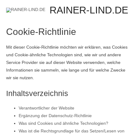
RAINER-LIND.DE
Cookie-Richtlinie
Mit dieser Cookie-Richtlinie möchten wir erklären, was Cookies
und Cookie-ähnliche Technologien sind, wie wir und andere
Service Provider sie auf dieser Website verwenden, welche
Informationen sie sammeln, wie lange und für welche Zwecke
wir sie nutzen.
Inhaltsverzeichnis
Verantwortlicher der Website
Ergänzung der Datenschutz-Richtlinie
Was sind Cookies und ähnliche Technologien?
Was ist die Rechtsgrundlage für das Setzen/Lesen von