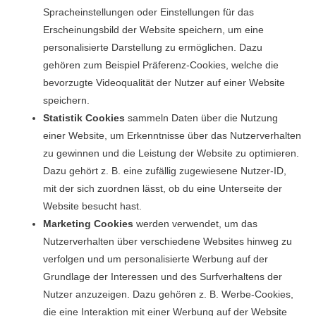
Spracheinstellungen oder Einstellungen für das
Erscheinungsbild der Website speichern, um eine
personalisierte Darstellung zu ermöglichen. Dazu
gehören zum Beispiel Präferenz-Cookies, welche die
bevorzugte Videoqualität der Nutzer auf einer Website
speichern.
Statistik Cookies
sammeln Daten über die Nutzung
einer Website, um Erkenntnisse über das Nutzerverhalten
zu gewinnen und die Leistung der Website zu optimieren.
Dazu gehört z. B. eine zufällig zugewiesene Nutzer-ID,
mit der sich zuordnen lässt, ob du eine Unterseite der
Website besucht hast.
Marketing Cookies
werden verwendet, um das
Nutzerverhalten über verschiedene Websites hinweg zu
verfolgen und um personalisierte Werbung auf der
Grundlage der Interessen und des Surfverhaltens der
Nutzer anzuzeigen. Dazu gehören z. B. Werbe-Cookies,
die eine Interaktion mit einer Werbung auf der Website