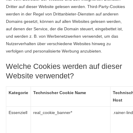
Dritter auf dieser Website gelesen werden. Third-Party-Cookies
werden in der Regel von Drittanbieter-Diensten auf anderen
Domains gesetzt, können auf allen Websites gelesen werden,
auf denen der Service, der die Domain steuert, eingebettet ist,
und werden z. B. von Werbenetzwerken verwendet, um das
Nutzerverhalten über verschiedene Websites hinweg zu
verfolgen und personalisierte Werbung anzubieten.
Welche Cookies werden auf dieser
Website verwendet?
Kategorie
Technischer Cookie Name
Technisch
Host
Essenziell
real_cookie_banner*
.rainer-lin