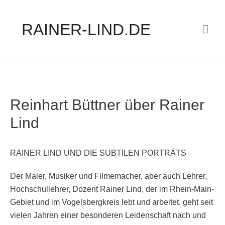
RAINER-LIND.DE
Hau
Reinhart Büttner über Rainer
Lind
RAINER LIND UND DIE SUBTILEN PORTRÄTS
Der Maler, Musiker und Filmemacher, aber auch Lehrer,
Hochschullehrer, Dozent Rainer Lind, der im Rhein-Main-
Gebiet und im Vogelsbergkreis lebt und arbeitet, geht seit
vielen Jahren einer besonderen Leidenschaft nach und