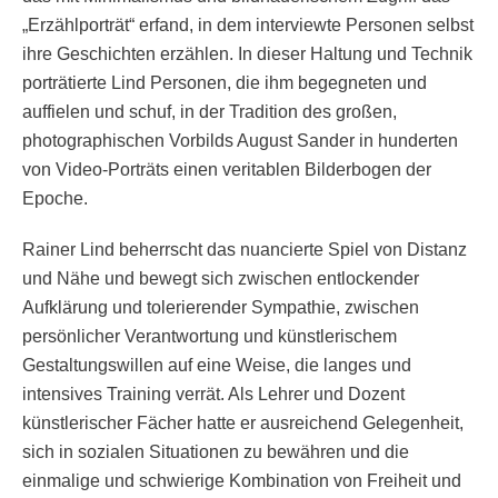
„Erzählporträt“ erfand, in dem interviewte Personen selbst
ihre Geschichten erzählen. In dieser Haltung und Technik
porträtierte Lind Personen, die ihm begegneten und
auffielen und schuf, in der Tradition des großen,
photographischen Vorbilds August Sander in hunderten
von Video-Porträts einen veritablen Bilderbogen der
Epoche.
Rainer Lind beherrscht das nuancierte Spiel von Distanz
und Nähe und bewegt sich zwischen entlockender
Aufklärung und tolerierender Sympathie, zwischen
persönlicher Verantwortung und künstlerischem
Gestaltungswillen auf eine Weise, die langes und
intensives Training verrät. Als Lehrer und Dozent
künstlerischer Fächer hatte er ausreichend Gelegenheit,
sich in sozialen Situationen zu bewähren und die
einmalige und schwierige Kombination von Freiheit und