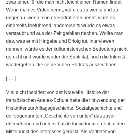
zwar einer, für die man nicht leicht einen Namen findet.
Wenn man es Video nennt, wäre es zu wenig und zu
ungenau, wenn man es Porträtieren nennt, wäre es
einerseits irreführend, andererseits würde es etwas
verstaubt und aus der Zeit gefallen riechen. Wollte man
das, was er mit Hingabe und Erfolg tut, Interviewen
nennen, würde es der kulturhistorischen Bedeutung nicht
gerecht und würde weder die Subtilität, noch die Intimität
wiedergeben, die seine Video-Porträts auszeichnen.
[ … ]
Vielleicht inspiriert von der Nouvelle Histoire der
französischen Anales-Schule hatte die Hinwendung der
Historiker zur Alltagsgeschichte, Sozialgeschichte und
der sogenannten „Geschichte von unten“ das zuvor
übersehene und unterschätzte Individuum erneut in den
Mittelpunkt des Interesses gerückt. Als Vertreter von