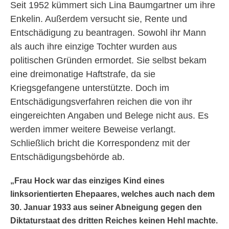
Seit 1952 kümmert sich Lina Baumgartner um ihre
Enkelin. Außerdem versucht sie, Rente und
Entschädigung zu beantragen. Sowohl ihr Mann
als auch ihre einzige Tochter wurden aus
politischen Gründen ermordet. Sie selbst bekam
eine dreimonatige Haftstrafe, da sie
Kriegsgefangene unterstützte. Doch im
Entschädigungsverfahren reichen die von ihr
eingereichten Angaben und Belege nicht aus. Es
werden immer weitere Beweise verlangt.
Schließlich bricht die Korrespondenz mit der
Entschädigungsbehörde ab.
„Frau Hock war das einziges Kind eines
linksorientierten Ehepaares, welches auch nach dem
30. Januar 1933 aus seiner Abneigung gegen den
Diktaturstaat des dritten Reiches keinen Hehl machte.