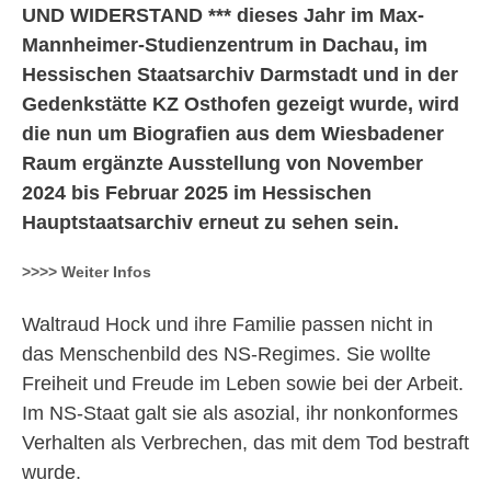
UND WIDERSTAND *** dieses Jahr im Max-
Mannheimer-Studienzentrum in Dachau, im
Hessischen Staatsarchiv Darmstadt und in der
Gedenkstätte KZ Osthofen gezeigt wurde, wird
die nun um Biografien aus dem Wiesbadener
Raum ergänzte Ausstellung von November
2024 bis Februar 2025 im Hessischen
Hauptstaatsarchiv erneut zu sehen sein.
>>>> Weiter Infos
Waltraud Hock und ihre Familie passen nicht in
das Menschenbild des NS-Regimes. Sie wollte
Freiheit und Freude im Leben sowie bei der Arbeit.
Im NS-Staat galt sie als asozial, ihr nonkonformes
Verhalten als Verbrechen, das mit dem Tod bestraft
wurde.