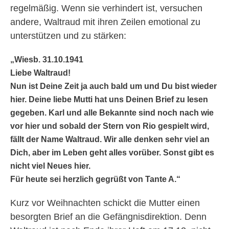
regelmäßig. Wenn sie verhindert ist, versuchen
andere, Waltraud mit ihren Zeilen emotional zu
unterstützen und zu stärken:
„Wiesb. 31.10.1941
Liebe Waltraud!
Nun ist Deine Zeit ja auch bald um und Du bist wieder
hier. Deine liebe Mutti hat uns Deinen Brief zu lesen
gegeben. Karl und alle Bekannte sind noch nach wie
vor hier und sobald der Stern von Rio gespielt wird,
fällt der Name Waltraud. Wir alle denken sehr viel an
Dich, aber im Leben geht alles vorüber. Sonst gibt es
nicht viel Neues hier.
Für heute sei herzlich gegrüßt von Tante A.“
Kurz vor Weihnachten schickt die Mutter einen
besorgten Brief an die Gefängnisdirektion. Denn