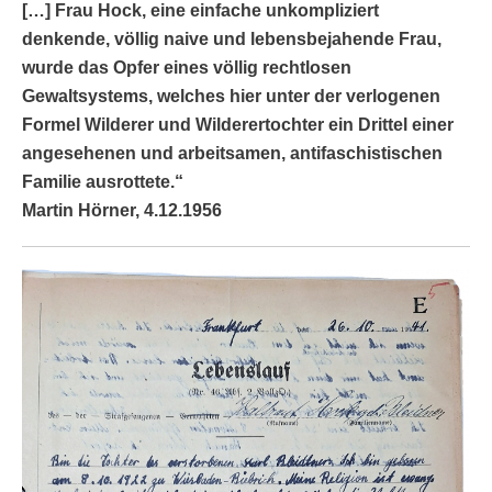
[…] Frau Hock, eine einfache unkompliziert
denkende, völlig naive und lebensbejahende Frau,
wurde das Opfer eines völlig rechtlosen
Gewaltsystems, welches hier unter der verlogenen
Formel Wilderer und Wilderertochter ein Drittel einer
angesehenen und arbeitsamen, antifaschistischen
Familie ausrottete.“
Martin Hörner, 4.12.1956