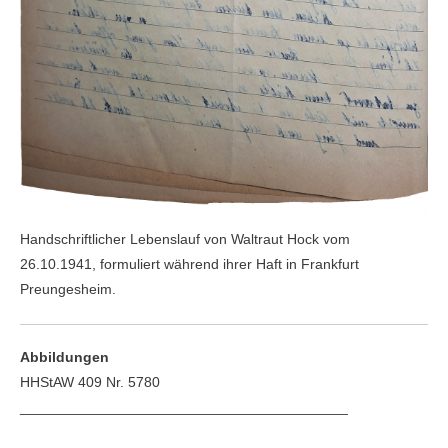
Handschriftlicher Lebenslauf von Waltraut Hock vom
26.10.1941, formuliert während ihrer Haft in Frankfurt
Preungesheim.
Abbildungen
HHStAW 409 Nr. 5780
_________________________________________