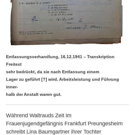
Entlassungsverhandlung, 16.12.1941 – Transkription
Freitext
sehr bedrückt, da sie nach Entlassung einem
Lager zu geführt [?] wird.
Arbeitsleistung und Führung
inner-
halb der Anstalt waren gut.
Während Waltrauds Zeit im
Frauenjugendgefängnis Frankfurt Preungesheim
schreibt Lina Baumgartner ihrer Tochter