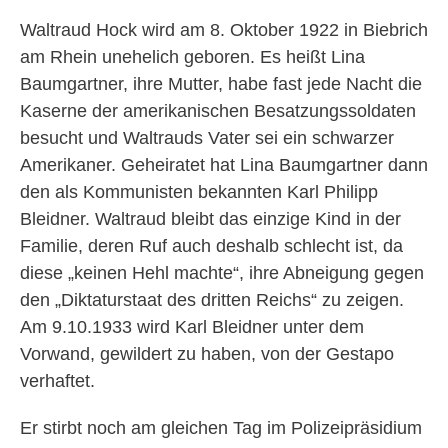
Waltraud Hock wird am 8. Oktober 1922 in Biebrich
am Rhein unehelich geboren. Es heißt Lina
Baumgartner, ihre Mutter, habe fast jede Nacht die
Kaserne der amerikanischen Besatzungssoldaten
besucht und Waltrauds Vater sei ein schwarzer
Amerikaner. Geheiratet hat Lina Baumgartner dann
den als Kommunisten bekannten Karl Philipp
Bleidner. Waltraud bleibt das einzige Kind in der
Familie, deren Ruf auch deshalb schlecht ist, da
diese „keinen Hehl machte“, ihre Abneigung gegen
den „Diktaturstaat des dritten Reichs“ zu zeigen.
Am 9.10.1933 wird Karl Bleidner unter dem
Vorwand, gewildert zu haben, von der Gestapo
verhaftet.
Er stirbt noch am gleichen Tag im Polizeipräsidium