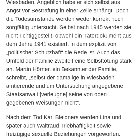
Wiesbaden. Angeblich habe er sich selbst aus
Angst vor Bestrafung in einer Zelle erhängt. Doch
die Todesumstände werden weder korrekt noch
sorgfältig untersucht. Selbst nach 1945 werden sie
nicht richtiggestellt, obwohl ein Täterdokument aus
dem Jahre 1941 existiert, in dem explizit von
„politischer Schutzhaft“ die Rede ist. Auch das
Umfeld der Familie zweifelt eine Selbsttötung stark
an. Martin Hörner, ein Bekannter der Familie,
schreibt, „selbst der damalige in Wiesbaden
amtierende und um Untersuchung angegebene
Staatsanwalt [verleugne] seine von oben
gegebenen Weisungen nicht“.
Nach dem Tod Karl Bleidners werden Lina und
später auch Waltraud Triebhaftigkeit sowie
freizügige sexuelle Beziehungen vorgeworfen.