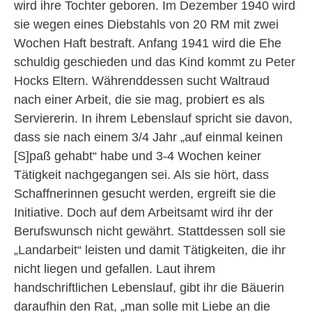
wird ihre Tochter geboren. Im Dezember 1940 wird
sie wegen eines Diebstahls von 20 RM mit zwei
Wochen Haft bestraft. Anfang 1941 wird die Ehe
schuldig geschieden und das Kind kommt zu Peter
Hocks Eltern. Währenddessen sucht Waltraud
nach einer Arbeit, die sie mag, probiert es als
Serviererin. In ihrem Lebenslauf spricht sie davon,
dass sie nach einem 3/4 Jahr „auf einmal keinen
[S]paß gehabt“ habe und 3-4 Wochen keiner
Tätigkeit nachgegangen sei. Als sie hört, dass
Schaffnerinnen gesucht werden, ergreift sie die
Initiative. Doch auf dem Arbeitsamt wird ihr der
Berufswunsch nicht gewährt. Stattdessen soll sie
„Landarbeit“ leisten und damit Tätigkeiten, die ihr
nicht liegen und gefallen. Laut ihrem
handschriftlichen Lebenslauf, gibt ihr die Bäuerin
daraufhin den Rat, „man solle mit Liebe an die