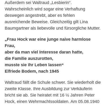
Außerdem sei Waltraud „Lesbierin“.
Wahrscheinlich wird sogar eine Verhaftung
deswegen angestrebt, aber es fehlen
ausreichende Beweise. Gleichzeitig gilt Lina
Baumgartner als liebevolle und fürsorgliche Mutter.
„Frau Hock war eine junge naive harmlose
Frau,
aber da man viel Interesse daran hatte,
die Familie auszurotten,
musste sie ihr Leben lassen“
Elfriede Bodem, nach 1945
Waltraud fällt die Schule schwer. Sie wiederholt die
zweite Klasse. Ihre Ausbildung zur Verkäuferin
bricht sie ab. Sie heiratet mit 16 ½ Jahren Peter
Hock, einen Wehrmachtssoldaten. Am 05.08.1940