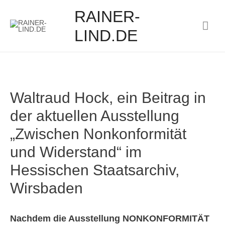
RAINER-
Hau
LIND.DE
Waltraud Hock, ein Beitrag in
der aktuellen Ausstellung
„Zwischen Nonkonformität
und Widerstand“ im
Hessischen Staatsarchiv,
Wirsbaden
Nachdem die Ausstellung NONKONFORMITÄT