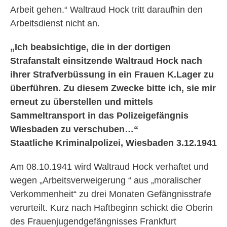
Arbeit gehen.“ Waltraud Hock tritt daraufhin den
Arbeitsdienst nicht an.
„Ich beabsichtige, die in der dortigen
Strafanstalt einsitzende Waltraud Hock nach
ihrer Strafverbüssung in ein Frauen K.Lager zu
überführen. Zu diesem Zwecke bitte ich, sie mir
erneut zu überstellen und mittels
Sammeltransport in das Polizeigefängnis
Wiesbaden zu verschuben…“
Staatliche Kriminalpolizei, Wiesbaden 3.12.1941
Am 08.10.1941 wird Waltraud Hock verhaftet und
wegen „Arbeitsverweigerung “ aus „moralischer
Verkommenheit“ zu drei Monaten Gefängnisstrafe
verurteilt. Kurz nach Haftbeginn schickt die Oberin
des Frauenjugendgefängnisses Frankfurt