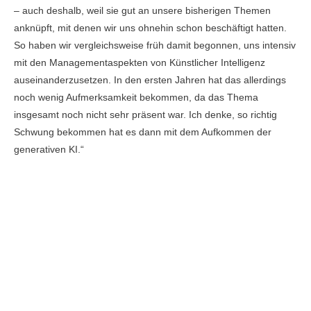
– auch deshalb, weil sie gut an unsere bisherigen Themen
anknüpft, mit denen wir uns ohnehin schon beschäftigt hatten.
So haben wir vergleichsweise früh damit begonnen, uns intensiv
mit den Managementaspekten von Künstlicher Intelligenz
auseinanderzusetzen. In den ersten Jahren hat das allerdings
noch wenig Aufmerksamkeit bekommen, da das Thema
insgesamt noch nicht sehr präsent war. Ich denke, so richtig
Schwung bekommen hat es dann mit dem Aufkommen der
generativen KI.“