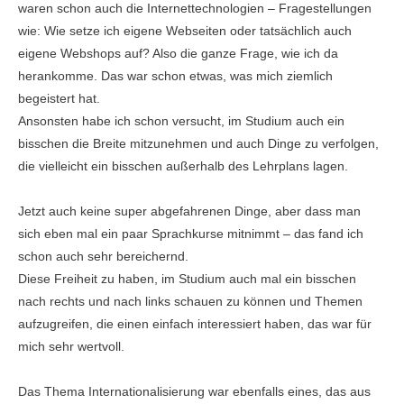
waren schon auch die Internettechnologien – Fragestellungen
wie: Wie setze ich eigene Webseiten oder tatsächlich auch
eigene Webshops auf? Also die ganze Frage, wie ich da
herankomme. Das war schon etwas, was mich ziemlich
begeistert hat.
Ansonsten habe ich schon versucht, im Studium auch ein
bisschen die Breite mitzunehmen und auch Dinge zu verfolgen,
die vielleicht ein bisschen außerhalb des Lehrplans lagen.
Jetzt auch keine super abgefahrenen Dinge, aber dass man
sich eben mal ein paar Sprachkurse mitnimmt – das fand ich
schon auch sehr bereichernd.
Diese Freiheit zu haben, im Studium auch mal ein bisschen
nach rechts und nach links schauen zu können und Themen
aufzugreifen, die einen einfach interessiert haben, das war für
mich sehr wertvoll.
Das Thema Internationalisierung war ebenfalls eines, das aus