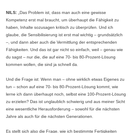
NILS:
„Das Problem ist, dass man auch eine gewisse
Kompetenz erst mal braucht, um überhaupt die Fähigkeit zu
haben, Inhalte sozusagen kritisch zu überprüfen. Und ich
glaube, die Sensibilisierung ist erst mal wichtig – grundsätzlich
–, und dann aber auch die Vermittlung der entsprechenden
Fähigkeiten. Und das ist gar nicht so einfach, weil – genau wie
du sagst – nur die, die auf eine 70- bis 80-Prozent-Lösung
kommen wollen, die sind ja schnell da.
Und die Frage ist: Wenn man – ohne wirklich etwas Eigenes zu
tun – schon auf eine 70- bis 80-Prozent-Lösung kommt, wie
lerne ich dann überhaupt noch, selbst eine 100-Prozent-Lösung
zu erzielen? Das ist unglaublich schwierig und aus meiner Sicht
eine wesentliche Herausforderung – sowohl für die nächsten
Jahre als auch für die nächsten Generationen.
Es stellt sich also die Frage, wie ich bestimmte Fertigkeiten