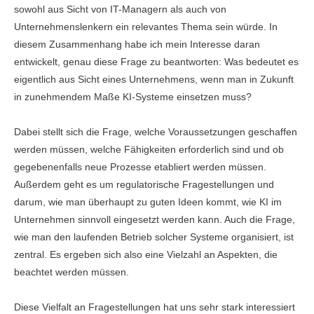
sowohl aus Sicht von IT-Managern als auch von
Unternehmenslenkern ein relevantes Thema sein würde. In
diesem Zusammenhang habe ich mein Interesse daran
entwickelt, genau diese Frage zu beantworten: Was bedeutet es
eigentlich aus Sicht eines Unternehmens, wenn man in Zukunft
in zunehmendem Maße KI-Systeme einsetzen muss?
Dabei stellt sich die Frage, welche Voraussetzungen geschaffen
werden müssen, welche Fähigkeiten erforderlich sind und ob
gegebenenfalls neue Prozesse etabliert werden müssen.
Außerdem geht es um regulatorische Fragestellungen und
darum, wie man überhaupt zu guten Ideen kommt, wie KI im
Unternehmen sinnvoll eingesetzt werden kann. Auch die Frage,
wie man den laufenden Betrieb solcher Systeme organisiert, ist
zentral. Es ergeben sich also eine Vielzahl an Aspekten, die
beachtet werden müssen.
Diese Vielfalt an Fragestellungen hat uns sehr stark interessiert