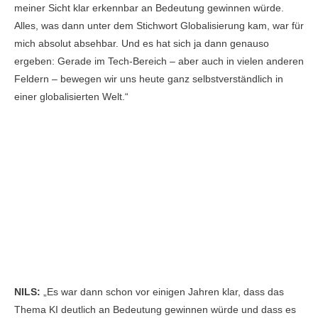
meiner Sicht klar erkennbar an Bedeutung gewinnen würde.
Alles, was dann unter dem Stichwort Globalisierung kam, war für
mich absolut absehbar. Und es hat sich ja dann genauso
ergeben: Gerade im Tech-Bereich – aber auch in vielen anderen
Feldern – bewegen wir uns heute ganz selbstverständlich in
einer globalisierten Welt.“
NILS:
„Es war dann schon vor einigen Jahren klar, dass das
Thema KI deutlich an Bedeutung gewinnen würde und dass es