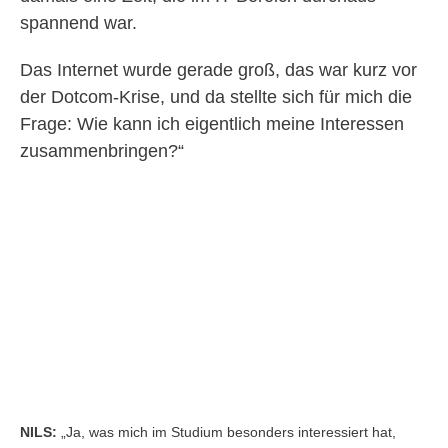
spannend war.
Das Internet wurde gerade groß, das war kurz vor
der Dotcom-Krise, und da stellte sich für mich die
Frage: Wie kann ich eigentlich meine Interessen
zusammenbringen?“
NILS:
„Ja, was mich im Studium besonders interessiert hat,