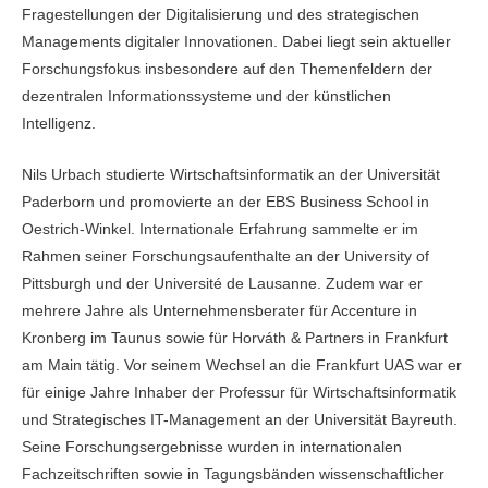
Fragestellungen der Digitalisierung und des strategischen
Managements digitaler Innovationen. Dabei liegt sein aktueller
Forschungsfokus insbesondere auf den Themenfeldern der
dezentralen Informationssysteme und der künstlichen
Intelligenz.
Nils Urbach studierte Wirtschaftsinformatik an der Universität
Paderborn und promovierte an der EBS Business School in
Oestrich-Winkel. Internationale Erfahrung sammelte er im
Rahmen seiner Forschungsaufenthalte an der University of
Pittsburgh und der Université de Lausanne. Zudem war er
mehrere Jahre als Unternehmensberater für Accenture in
Kronberg im Taunus sowie für Horváth & Partners in Frankfurt
am Main tätig. Vor seinem Wechsel an die Frankfurt UAS war er
für einige Jahre Inhaber der Professur für Wirtschaftsinformatik
und Strategisches IT-Management an der Universität Bayreuth.
Seine Forschungsergebnisse wurden in internationalen
Fachzeitschriften sowie in Tagungsbänden wissenschaftlicher