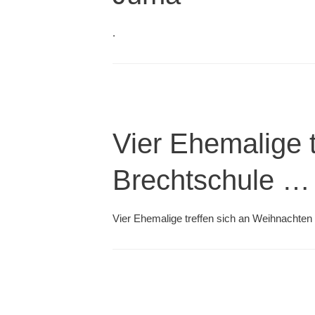
.
Vier Ehemalige 
Brechtschule …
Vier Ehemalige treffen sich an Weihnachten