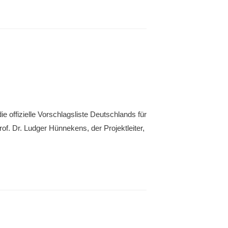
 offizielle Vorschlagsliste Deutschlands für
f. Dr. Ludger Hünnekens, der Projektleiter,