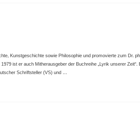
chte, Kunstgeschichte sowie Philosophie und promovierte zum Dr. phi
 1979 ist er auch Mitherausgeber der Buchreihe „Lyrik unserer Zeit“.
utscher Schriftsteller (VS) und …