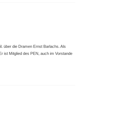
l. über die Dramen Ernst Barlachs. Als
 Er ist Mitglied des PEN, auch im Vorstande