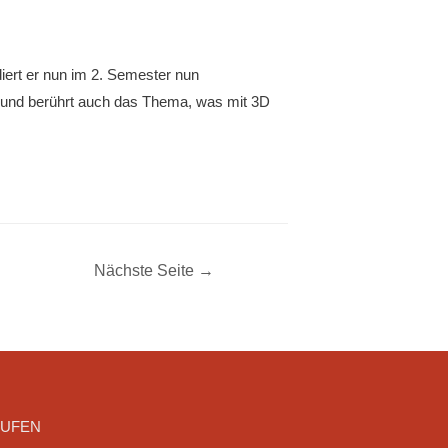
iert er nun im 2. Semester nun
 und berührt auch das Thema, was mit 3D
Nächste Seite
→
RUFEN