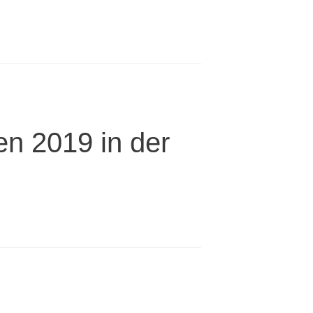
en 2019 in der